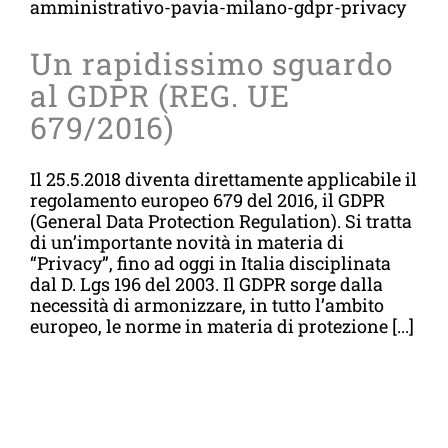
Un rapidissimo sguardo
al GDPR (REG. UE
679/2016)
Il 25.5.2018 diventa direttamente applicabile il
regolamento europeo 679 del 2016, il GDPR
(General Data Protection Regulation). Si tratta
di un’importante novità in materia di
“Privacy”, fino ad oggi in Italia disciplinata
dal D. Lgs 196 del 2003. Il GDPR sorge dalla
necessità di armonizzare, in tutto l’ambito
europeo, le norme in materia di protezione [...]