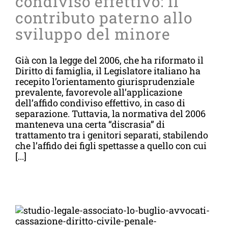
condiviso effettivo: il
contributo paterno allo
sviluppo del minore
Già con la legge del 2006, che ha riformato il
Diritto di famiglia, il Legislatore italiano ha
recepito l’orientamento giurisprudenziale
prevalente, favorevole all’applicazione
dell’affido condiviso effettivo, in caso di
separazione. Tuttavia, la normativa del 2006
manteneva una certa “discrasia” di
trattamento tra i genitori separati, stabilendo
che l’affido dei figli spettasse a quello con cui
[...]