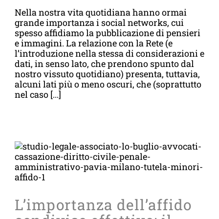
Nella nostra vita quotidiana hanno ormai
grande importanza i social networks, cui
spesso affidiamo la pubblicazione di pensieri
e immagini. La relazione con la Rete (e
l’introduzione nella stessa di considerazioni e
dati, in senso lato, che prendono spunto dal
nostro vissuto quotidiano) presenta, tuttavia,
alcuni lati più o meno oscuri, che (soprattutto
nel caso [...]
L’importanza dell’affido