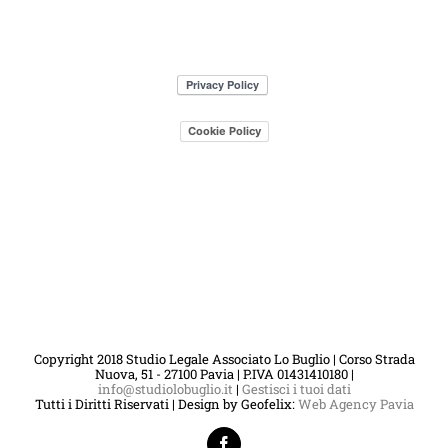
Cookie Policy
Copyright 2018 Studio Legale Associato Lo Buglio | Corso Strada
Nuova, 51 - 27100 Pavia | P.IVA 01431410180 |
info@studiolobuglio.it
|
Gestisci i tuoi dati
Tutti i Diritti Riservati | Design by Geofelix:
Web Agency Pavia